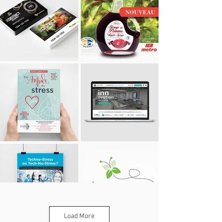
Load More