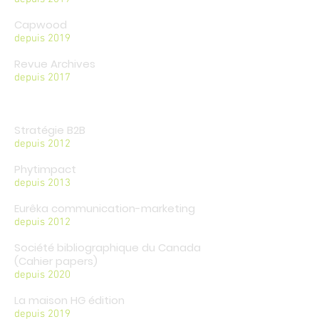
Capwood
depuis 2019
Revue Archives
depuis 2017
Stratégie B2B
depuis 2012
Phytimpact
depuis 2013
Eurêka communication-marketing
depuis 2012
Société bibliographique du Canada
(Cahier papers)
depuis 2020
La maison HG édition
depuis 2019