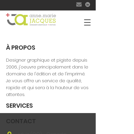
À PROPOS
Designer graphique et pigiste depuis
2006, j'oeuvre principalement dans le
domaine de l'édition et de l'imprimé.
Je vous offre un service de qualité,
rapide et qui sera à la hauteur de vos
attentes.
SERVICES
CONTACT