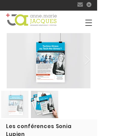
Les conférences Sonia
Lupien